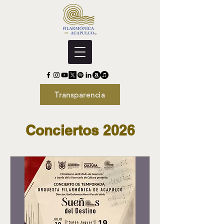
Transparencia
Conciertos 2026