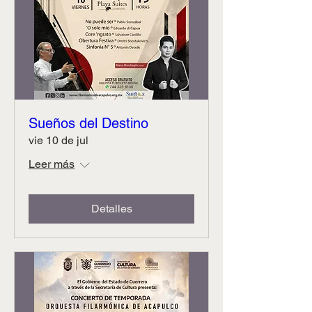
Sueños del Destino
vie 10 de jul
Leer más
Detalles