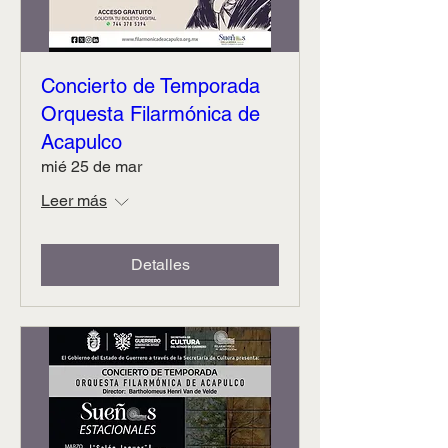
Concierto de Temporada
Orquesta Filarmónica de
Acapulco
mié 25 de mar
Leer más
Detalles