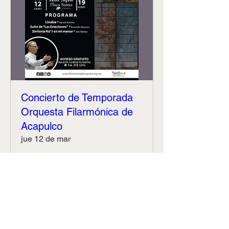
Concierto de Temporada
Orquesta Filarmónica de
Acapulco
jue 12 de mar
Leer más
Detalles