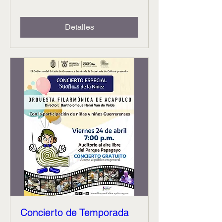
Detalles
Concierto de Temporada