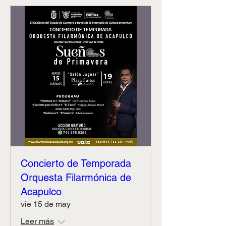
Concierto de Temporada
Orquesta Filarmónica de
Acapulco
vie 15 de may
Leer más