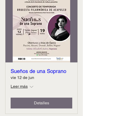
Sueños de una Soprano
vie 12 de jun
Leer más
Detalles