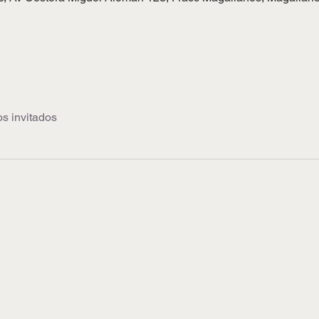
os invitados