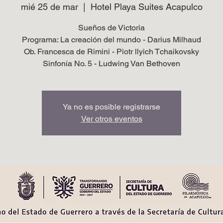
mié 25 de mar
  |  
Hotel Playa Suites Acapulco
Sueños de Victoria
Programa: La creación del mundo - Darius Milhaud
Ob. Francesca de Rimini - Piotr llyich Tchaikovsky
Sinfonía No. 5 - Ludwing Van Bethoven
Ya no es posible registrarse
Ver otros eventos