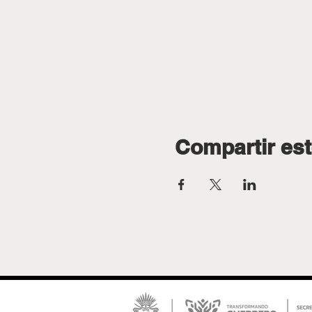
Compartir est