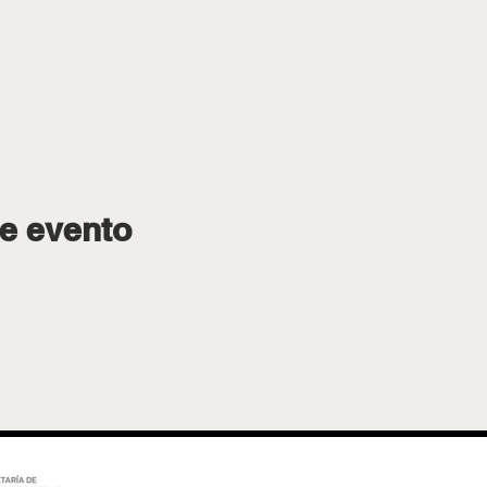
e evento