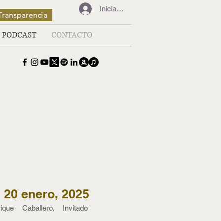
Iniciar sesión
Transparencia
PODCAST
CONTACTO
 20 enero, 2025
que Caballero, Invitado