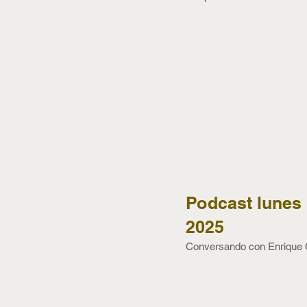
Podcast lunes 
2025
Conversando con Enrique Ca