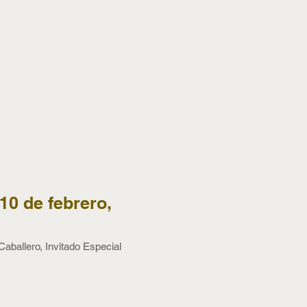
10 de febrero,
ballero, Invitado Especial