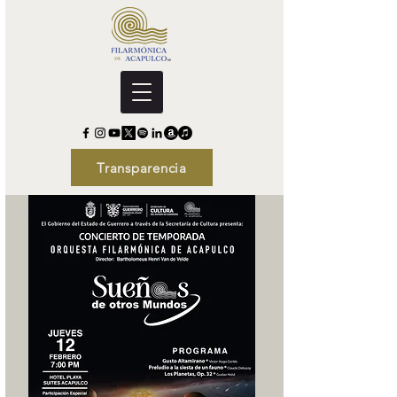
Transparencia