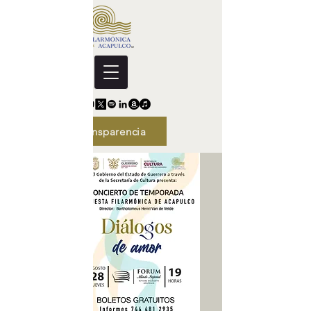
Transparencia