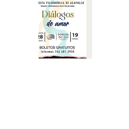
Compartir este evento