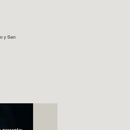
ro y San