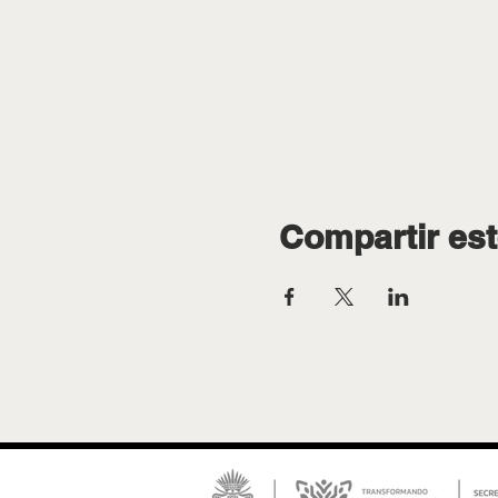
Compartir est