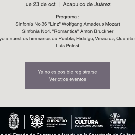
jue 23 de oct
  |  
Acapulco de Juárez
Programa :
Sinfonía No.36 "Linz" Wolfgang Amadeus Mozart
Sinfonía No4. "Romantica" Anton Bruckner
o a nuestros hermanos de Puebla, Hidalgo, Veracruz, Queréta
Luis Potosi
Ya no es posible registrarse
Ver otros eventos