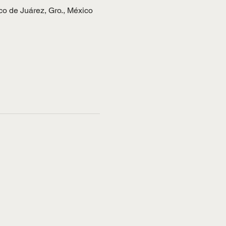
co de Juárez, Gro., México