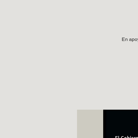
En apoy