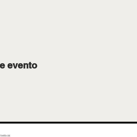
e evento