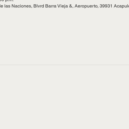
e las Naciones, Blvrd Barra Vieja &, Aeropuerto, 39931 Acapul