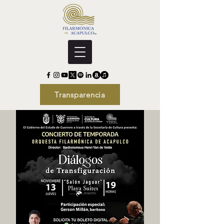
Transparencia