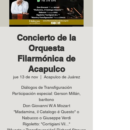
Concierto de la
Orquesta
Filarmónica de
Acapulco
jue 13 de nov
  |  
Acapulco de Juárez
Diálogos de Transfiguración
Participación especial: Gerson Millán,
barítono
Don Giovanni W.A Mozart
"Madamina, il Catalogo é Questo" o
Nabucco o Giuseppe Verdi
Rigoletto: "Cortigiani Vil..."