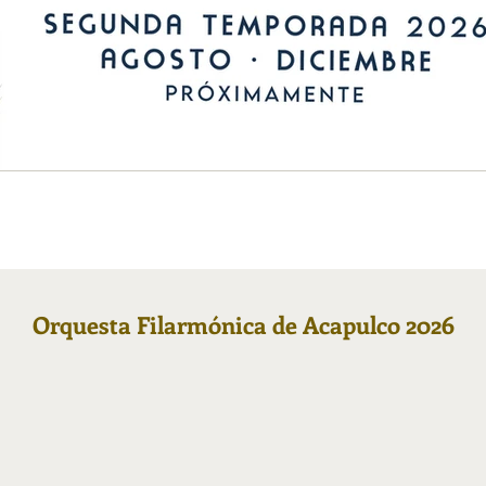
Orquesta Filarmónica de Acapulco 2026