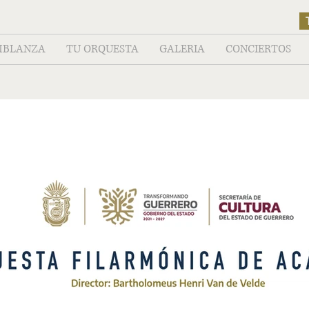
MBLANZA
TU ORQUESTA
GALERIA
CONCIERTOS