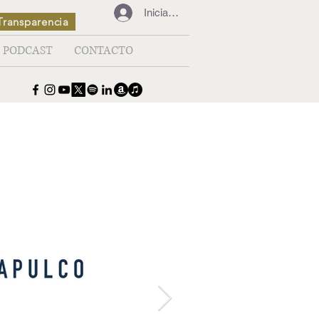
Iniciar sesión
Transparencia
PODCAST
CONTACTO